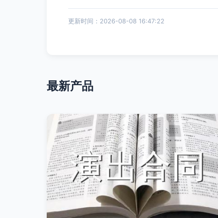
更新时间：2026-08-08 16:47:22
最新产品