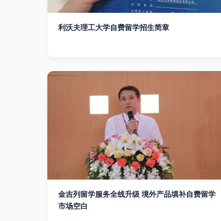
利沃夫理工大学自费留学招生简章
金吉列留学服务全线升级 境外产品填补自费留学
市场空白