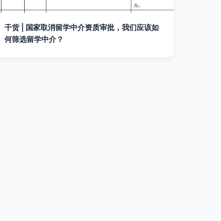
干货 | 国家取消留学中介资质审批，我们应该如
何筛选留学中介？