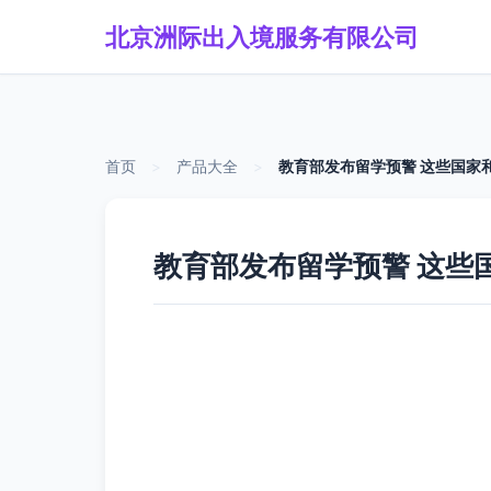
北京洲际出入境服务有限公司
首页
>
产品大全
>
教育部发布留学预警 这些国家
教育部发布留学预警 这些