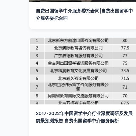
自费出国留学中介服务委托合同|自费出国留学中
介服务委托合同
2017-2022年中国留学中介行业深度调研及发展
前景预测报告 自费出国留学中介服务解析