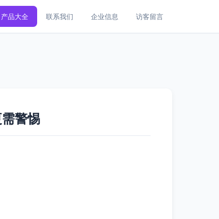
产品大全
联系我们
企业信息
访客留言
更需警惕