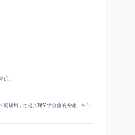
评价。
长期规划，才是实现留学价值的关键。在全