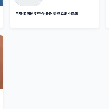
自费出国留学中介服务 这些原则不能破