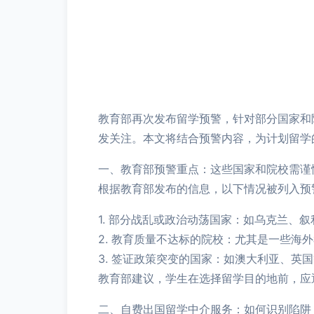
教育部再次发布留学预警，针对部分国家和
发关注。本文将结合预警内容，为计划留学
一、教育部预警重点：这些国家和院校需谨
根据教育部发布的信息，以下情况被列入预
1. 部分战乱或政治动荡国家：如乌克兰、
2. 教育质量不达标的院校：尤其是一些海
3. 签证政策突变的国家：如澳大利亚、
教育部建议，学生在选择留学目的地前，应
二、自费出国留学中介服务：如何识别陷阱