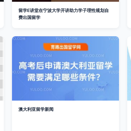
留学E讲堂在宁波大学开讲助力学子理性规划自
费出国留学
澳大利亚留学新闻