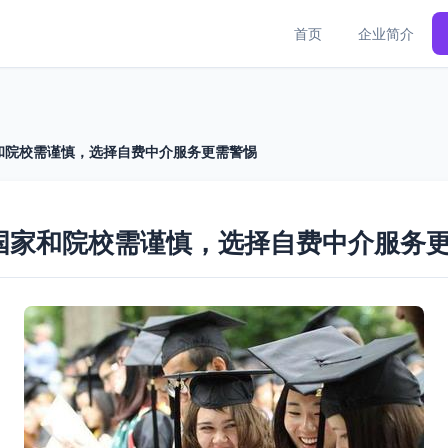
首页
企业简介
和院校需谨慎，选择自费中介服务更需警惕
国家和院校需谨慎，选择自费中介服务