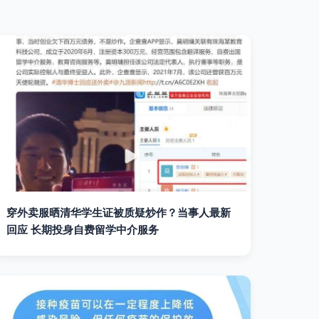
穿外卖服晒清华学生证被质疑炒作？当事人最新
回应 长期投身自费留学中介服务