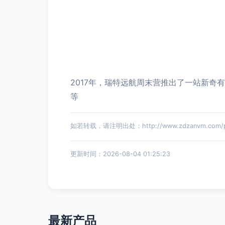
2017年，瑞特远航周末营推出了一站新
等
如若转载，请注明出处：http://www.zdzanvm.com/pro
更新时间：2026-08-04 01:25:23
最新产品