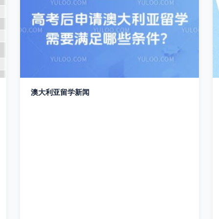
澳大利亚留学新闻