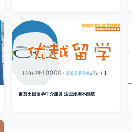
自费出国留学中介服务 这些原则不能破