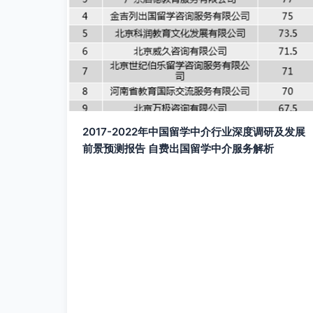
2017-2022年中国留学中介行业深度调研及发展
前景预测报告 自费出国留学中介服务解析