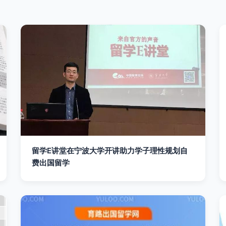
留学E讲堂在宁波大学开讲助力学子理性规划自
费出国留学