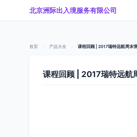
北京洲际出入境服务有限公司
首页
>
产品大全
>
课程回顾 | 2017瑞特远航
课程回顾 | 2017瑞特