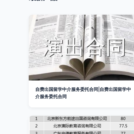
自费出国留学中介服务委托合同|自费出国留学中
介服务委托合同