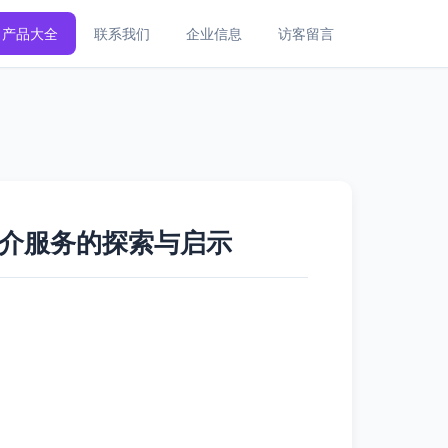
产品大全
联系我们
企业信息
访客留言
学中介服务的探索与启示