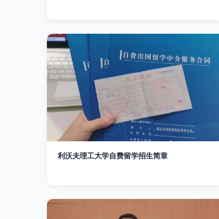
利沃夫理工大学自费留学招生简章