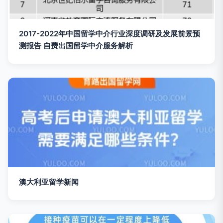
2017-2022年中国留学中介行业深度调研及发展前景预
测报告 自费出国留学中介服务解析
澳大利亚留学新闻