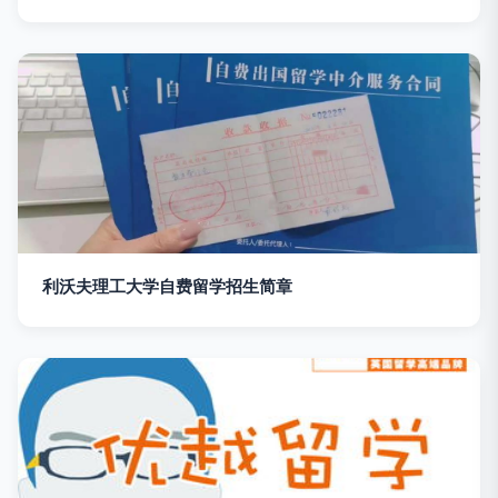
利沃夫理工大学自费留学招生简章