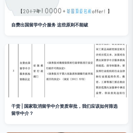
自费出国留学中介服务 这些原则不能破
干货 | 国家取消留学中介资质审批，我们应该如何筛选
留学中介？