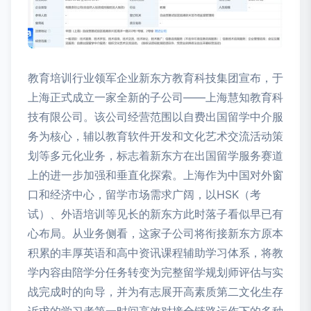
教育培训行业领军企业新东方教育科技集团宣布，于
上海正式成立一家全新的子公司——上海慧知教育科
技有限公司。该公司经营范围以自费出国留学中介服
务为核心，辅以教育软件开发和文化艺术交流活动策
划等多元化业务，标志着新东方在出国留学服务赛道
上的进一步加强和垂直化探索。上海作为中国对外窗
口和经济中心，留学市场需求广阔，以HSK（考
试）、外语培训等见长的新东方此时落子看似早已有
心布局。从业务侧看，这家子公司将衔接新东方原本
积累的丰厚英语和高中资讯课程辅助学习体系，将教
学内容由陪学分任务转变为完整留学规划师评估与实
战完成时的向导，并为有志展开高素质第二文化生存