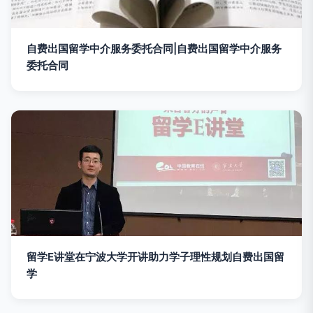
自费出国留学中介服务委托合同|自费出国留学中介服务
委托合同
留学E讲堂在宁波大学开讲助力学子理性规划自费出国留
学