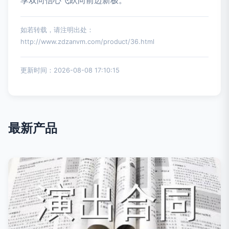
享双向信心飞跃向前迈新极。
如若转载，请注明出处：
http://www.zdzanvm.com/product/36.html
更新时间：2026-08-08 17:10:15
最新产品