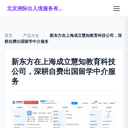
北京洲际出入境服务有限公司
首页
>
产品大全
>
新东方在上海成立慧知教育科技公司，深
耕自费出国留学中介服务
新东方在上海成立慧知教育科技
公司，深耕自费出国留学中介服
务