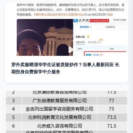
穿外卖服晒清华学生证被质疑炒作？当事人最新回应 长
期投身自费留学中介服务