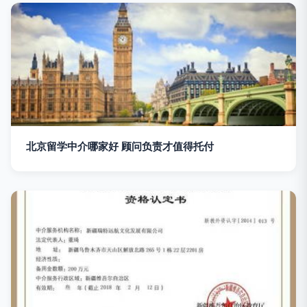
北京留学中介哪家好 顾问负责才值得托付