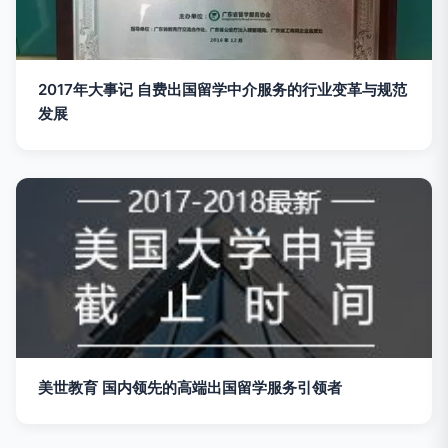
2017年大事记 自费出国留学中介服务的行业变革与规范
发展
美世教育 国内领先的高端出国留学服务引领者