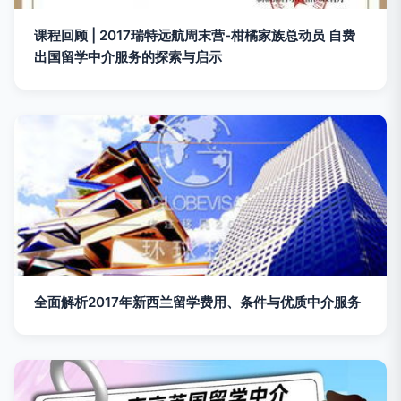
课程回顾 | 2017瑞特远航周末营-柑橘家族总动员 自费
出国留学中介服务的探索与启示
全面解析2017年新西兰留学费用、条件与优质中介服务