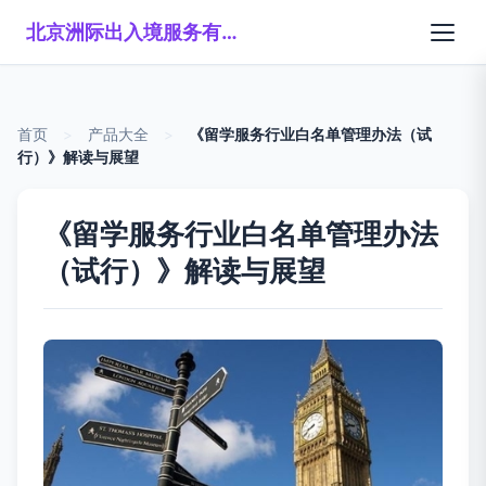
北京洲际出入境服务有限公司
首页
>
产品大全
>
《留学服务行业白名单管理办法（试
行）》解读与展望
《留学服务行业白名单管理办法
（试行）》解读与展望