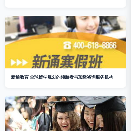
新通教育 全球留学规划的领航者与顶级咨询服务机构