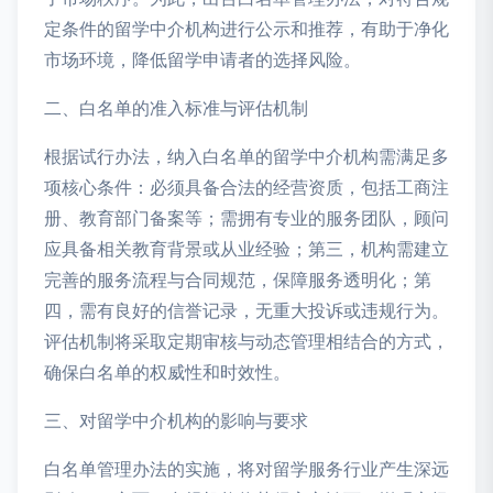
定条件的留学中介机构进行公示和推荐，有助于净化
市场环境，降低留学申请者的选择风险。
二、白名单的准入标准与评估机制
根据试行办法，纳入白名单的留学中介机构需满足多
项核心条件：必须具备合法的经营资质，包括工商注
册、教育部门备案等；需拥有专业的服务团队，顾问
应具备相关教育背景或从业经验；第三，机构需建立
完善的服务流程与合同规范，保障服务透明化；第
四，需有良好的信誉记录，无重大投诉或违规行为。
评估机制将采取定期审核与动态管理相结合的方式，
确保白名单的权威性和时效性。
三、对留学中介机构的影响与要求
白名单管理办法的实施，将对留学服务行业产生深远