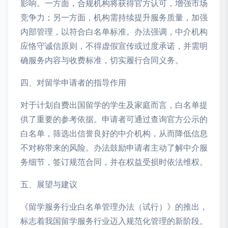
影响。一方面，合规机构将获得官方认可，增强市场
竞争力；另一方面，机构需持续提升服务质量，加强
内部管理，以符合白名单标准。办法强调，中介机构
应恪守诚信原则，不得虚假宣传或过度承诺，并需明
确服务内容与收费标准，切实履行合同义务。
四、对留学申请者的指导作用
对于计划自费出国留学的学生及家庭而言，白名单提
供了重要的参考依据。申请者可通过查询官方公示的
白名单，筛选出信誉良好的中介机构，从而降低信息
不对称带来的风险。办法鼓励申请者主动了解中介服
务细节，签订规范合同，并在权益受损时依法维权。
五、展望与建议
《留学服务行业白名单管理办法（试行）》的推出，
标志着我国留学服务行业迈入规范化管理的新阶段。