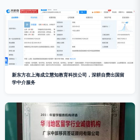
新东方在上海成立慧知教育科技公司，深耕自费出国留
学中介服务