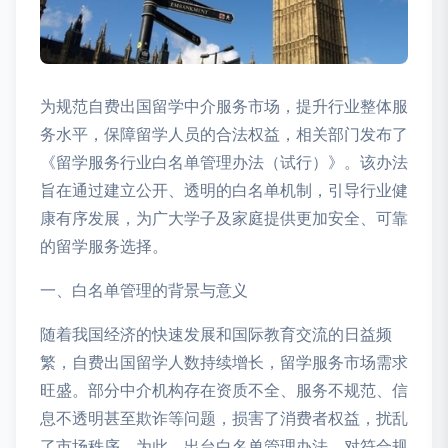
为规范自费出国留学中介服务市场，提升行业整体服
务水平，保障留学人员的合法权益，相关部门发布了
《留学服务行业白名单管理办法（试行）》。该办法
旨在通过建立公开、透明的白名单机制，引导行业健
康有序发展，为广大学子及家庭提供更加安全、可靠
的留学服务选择。
一、白名单管理的背景与意义
随着我国经济的快速发展和国际教育交流的日益频
繁，自费出国留学人数持续增长，留学服务市场需求
旺盛。部分中介机构存在资质不全、服务不规范、信
息不透明甚至欺诈等问题，损害了消费者权益，扰乱
了市场秩序。为此，出台白名单管理办法，对符合规