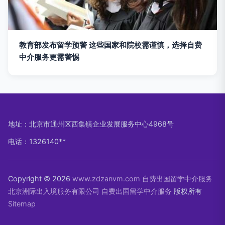
教育部发布留学预警 这些国家和院校需谨慎，选择自费
中介服务更需警惕
地址：北京市通州区西集镇企业发展服务中心4968号
电话：1326140**
Copyright © 2026
www.zdzanvm.com
自费出国留学中介服务
北京洲际出入境服务有限公司
自费出国留学中介服务
版权所有
Sitemap