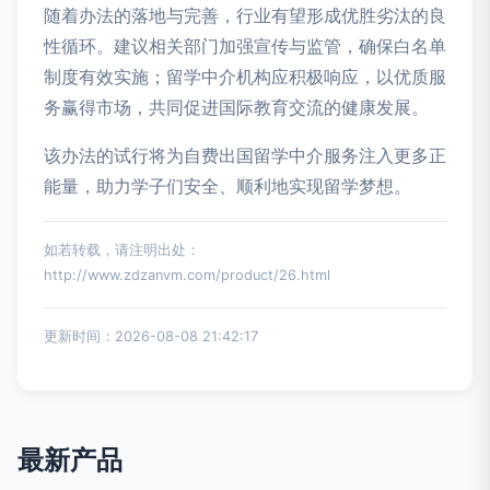
随着办法的落地与完善，行业有望形成优胜劣汰的良
性循环。建议相关部门加强宣传与监管，确保白名单
制度有效实施；留学中介机构应积极响应，以优质服
务赢得市场，共同促进国际教育交流的健康发展。
该办法的试行将为自费出国留学中介服务注入更多正
能量，助力学子们安全、顺利地实现留学梦想。
如若转载，请注明出处：
http://www.zdzanvm.com/product/26.html
更新时间：2026-08-08 21:42:17
最新产品