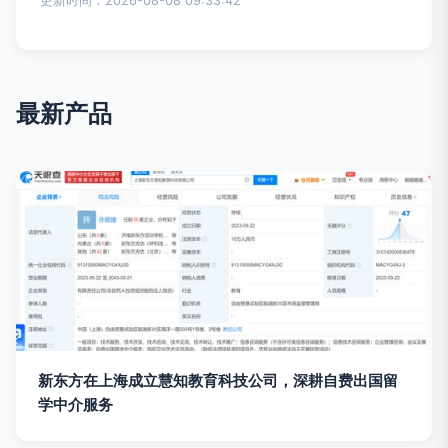
更新时间：2026-08-08 09:33:42
最新产品
新东方在上海成立慧知教育科技公司，深耕自费出国留
学中介服务