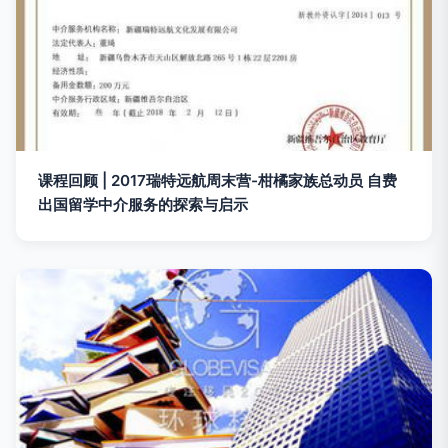
课程回顾 | 2017瑞特远航周末营-柑橘家族总动员 自费
出国留学中介服务的探索与启示