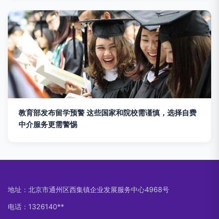
教育部发布留学预警 这些国家和院校需谨慎，选择自费
中介服务更需警惕
地址：北京市通州区西集镇企业发展服务中心4968号
电话：1326140**