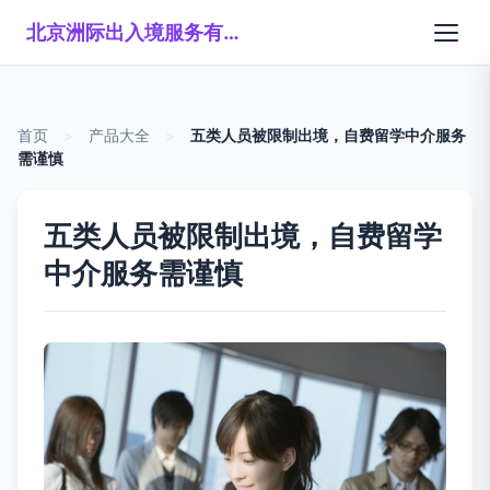
北京洲际出入境服务有限公司
首页
>
产品大全
>
五类人员被限制出境，自费留学中介服务
需谨慎
五类人员被限制出境，自费留学
中介服务需谨慎