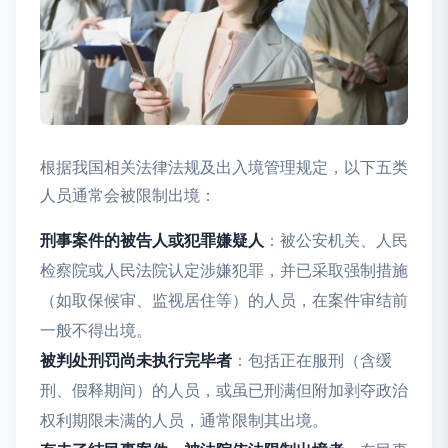
根据我国相关法律法规及出入境管理规定，以下五类
人员通常会被限制出境：
刑事案件的被告人或犯罪嫌疑人
：被公安机关、人民
检察院或人民法院认定涉嫌犯罪，并已采取强制措施
（如取保候审、监视居住等）的人员，在案件审结前
一般不得出境。
被判处刑罚尚未执行完毕者
：包括正在服刑（含缓
刑、假释期间）的人员，或虽已刑满但附加剥夺政治
权利期限未满的人员，通常限制其出境。