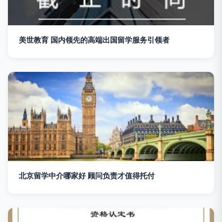
美世教育 国内领先的高端出国留学服务引领者
北京留学中介哪家好 顾问负责才值得托付