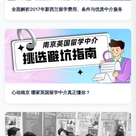
全面解析2017年新西兰留学费用、条件与优质中介服务
心动南京 哪家英国留学中介真正懂你？