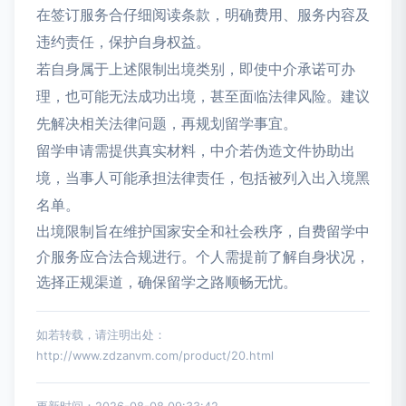
在签订服务合仔细阅读条款，明确费用、服务内容及
违约责任，保护自身权益。
若自身属于上述限制出境类别，即使中介承诺可办
理，也可能无法成功出境，甚至面临法律风险。建议
先解决相关法律问题，再规划留学事宜。
留学申请需提供真实材料，中介若伪造文件协助出
境，当事人可能承担法律责任，包括被列入出入境黑
名单。
出境限制旨在维护国家安全和社会秩序，自费留学中
介服务应合法合规进行。个人需提前了解自身状况，
选择正规渠道，确保留学之路顺畅无忧。
如若转载，请注明出处：
http://www.zdzanvm.com/product/20.html