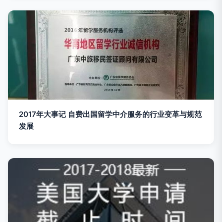
2017年大事记 自费出国留学中介服务的行业变革与规范
发展