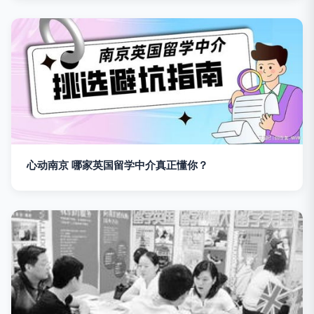
心动南京 哪家英国留学中介真正懂你？