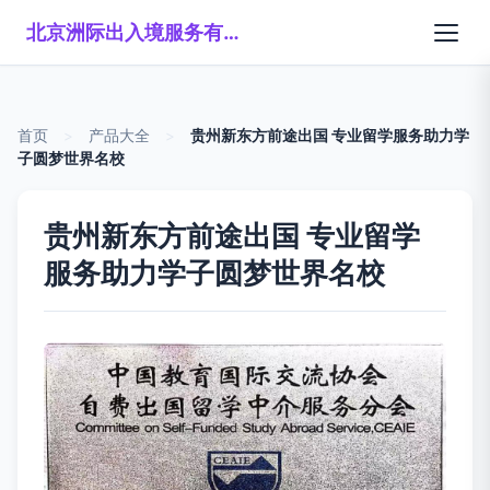
北京洲际出入境服务有限公司
首页
>
产品大全
>
贵州新东方前途出国 专业留学服务助力学
子圆梦世界名校
贵州新东方前途出国 专业留学
服务助力学子圆梦世界名校