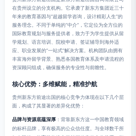
在贵州设立的分支机构。它承袭了新东方集团近三十
年来的教育基因与“超越留学咨询，设计精彩人生”的
服务理念。不同于单纯的“中介”，它定位为全方位的
国际教育规划与服务提供者，致力于为学生提供从留
学规划、语言培训、院校申请、签证辅导到海外适
应、职业发展的“一站式”解决方案。机构团队由拥有
丰富海外留学背景、熟悉各国教育体系及申请流程的
资深顾问组成，确保服务的专业性与前瞻性。
核心优势：多维赋能，精准护航
贵州新东方前途出国的核心竞争力体现在以下几个层
面，构成了其显著的差异化优势：
品牌与资源底蕴深厚
：背靠新东方这一中国教育领域
的标杆品牌，享有极高的公众信任度。与全球数千所