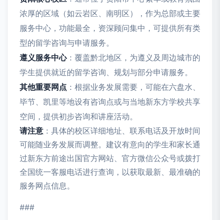
浓厚的区域（如云岩区、南明区），作为总部或主要
服务中心，功能最全，资深顾问集中，可提供所有类
型的留学咨询与申请服务。
遵义服务中心
：覆盖黔北地区，为遵义及周边城市的
学生提供就近的留学咨询、规划与部分申请服务。
其他重要网点
：根据业务发展需要，可能在六盘水、
毕节、凯里等地设有咨询点或与当地新东方学校共享
空间，提供初步咨询和讲座活动。
请注意
：具体的校区详细地址、联系电话及开放时间
可能随业务发展而调整。建议有意向的学生和家长通
过新东方前途出国官方网站、官方微信公众号或拨打
全国统一客服电话进行查询，以获取最新、最准确的
服务网点信息。
###