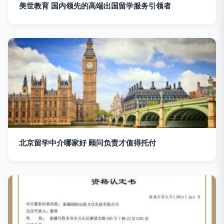
美世教育 国内领先的高端出国留学服务引领者
北京留学中介哪家好 顾问负责才值得托付