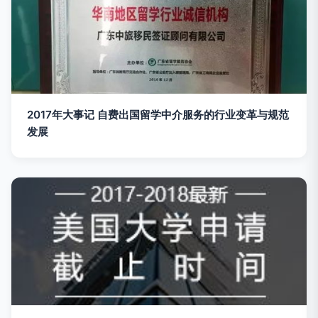
2017年大事记 自费出国留学中介服务的行业变革与规范
发展