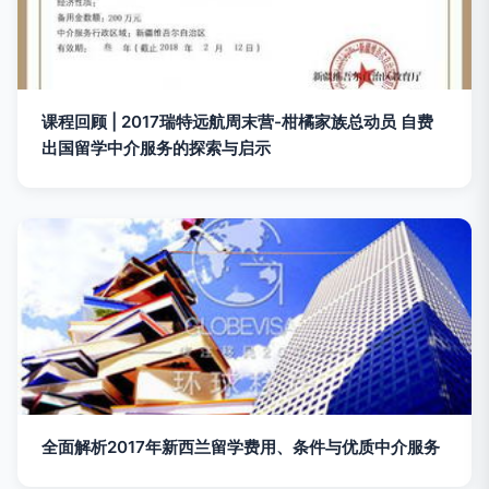
课程回顾 | 2017瑞特远航周末营-柑橘家族总动员 自费
出国留学中介服务的探索与启示
全面解析2017年新西兰留学费用、条件与优质中介服务