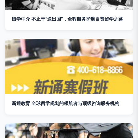
留学中介 不止于“送出国”，全程服务护航自费留学之路
新通教育 全球留学规划的领航者与顶级咨询服务机构