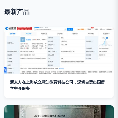
最新产品
新东方在上海成立慧知教育科技公司，深耕自费出国留
学中介服务