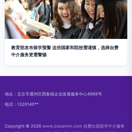
教育部发布留学预警 这些国家和院校需谨慎，选择自费
中介服务更需警惕
地址：北京市通州区西集镇企业发展服务中心4968号
电话：1326140**
Copyright © 2026
www.zdzanvm.com
自费出国留学中介服务