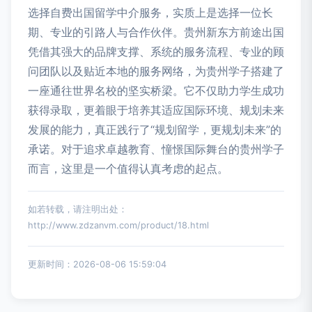
选择自费出国留学中介服务，实质上是选择一位长
期、专业的引路人与合作伙伴。贵州新东方前途出国
凭借其强大的品牌支撑、系统的服务流程、专业的顾
问团队以及贴近本地的服务网络，为贵州学子搭建了
一座通往世界名校的坚实桥梁。它不仅助力学生成功
获得录取，更着眼于培养其适应国际环境、规划未来
发展的能力，真正践行了“规划留学，更规划未来”的
承诺。对于追求卓越教育、憧憬国际舞台的贵州学子
而言，这里是一个值得认真考虑的起点。
如若转载，请注明出处：
http://www.zdzanvm.com/product/18.html
更新时间：2026-08-06 15:59:04