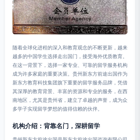
随着全球化进程的深入和教育观念的不断更新，越来
越多的中国学生选择走出国门，接受海外优质教育。
在这一背景下，选择一家专业、可靠的留学服务机构
成为许多家庭的重要决策。贵州新东方前途出国作为
新东方教育科技集团旗下重要的留学服务品牌，凭借
其深厚的教育背景、丰富的资源和专业的服务，在西
南地区，尤其是贵州省，建立了卓越的声誉，成为众
多学子实现留学梦想的值得信赖的伙伴。
机构介绍：背靠名门，深耕留学
贵州新东方前途出国是新东方前途出国咨询有限公司